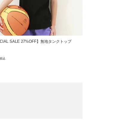
CIAL SALE 27%OFF】無地タンクトップ
税込