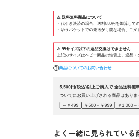
⚠ 送料無料商品について
・代引き決済の場合、送料880円を加算して
・ゆうパケットでの発送が可能な場合、ご変
⚠ 95サイズ以下の返品交換はできません
上記のサイズはベビー商品の性質上、返品・
商品についてのお問い合わせ
5,500円(税込)以上ご購入で 全品送料無
ついでにお買い上げされる商品はありま
～￥499
￥500～￥999
￥1,000～
よく一緒に見られている