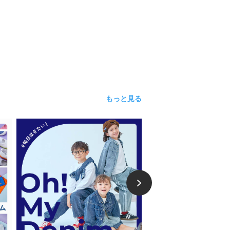
もっと見る