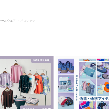
クールウェア
ポロシャツ