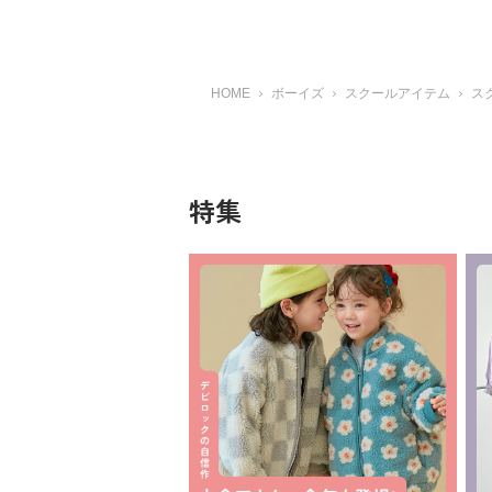
HOME
ボーイズ
スクールアイテム
ス
特集