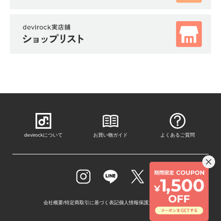
devirockについて
お買い物ガイド
よくあるご質問
会社概要/特定商取引に基づく表記
個人情報保護方針
採用情報