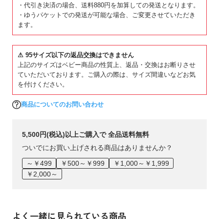
多少異なる場合がございます。
・代引き決済の場合、送料880円を加算しての発送となります。
コーディネートが特におすすめです。
・ゆうパケットでの発送が可能な場合、ご変更させていただき
ます。
⚠ 95サイズ以下の返品交換はできません
上記のサイズはベビー商品の性質上、返品・交換はお断りさせ
ていただいております。ご購入の際は、サイズ間違いなどお気
を付けください。
商品についてのお問い合わせ
5,500円(税込)以上ご購入で 全品送料無料
ついでにお買い上げされる商品はありませんか？
～￥499
￥500～￥999
￥1,000～￥1,999
￥2,000～
よく一緒に見られている商品