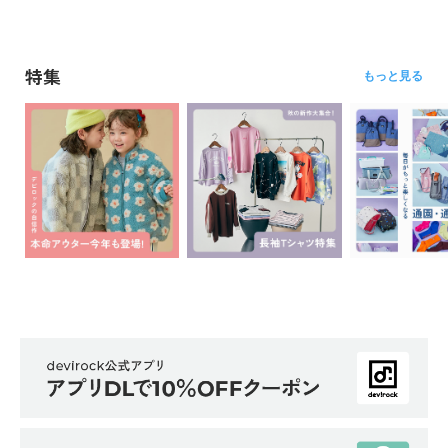
特集
もっと見る