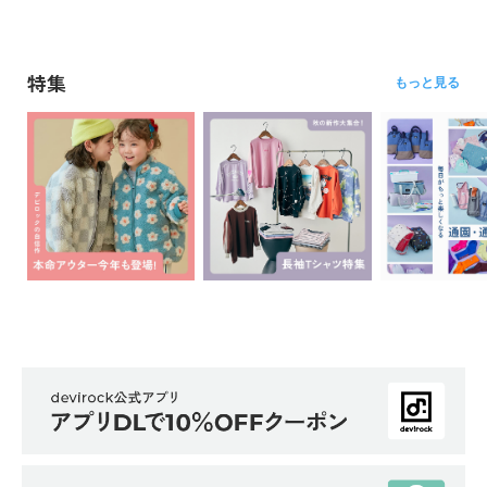
特集
もっと見る