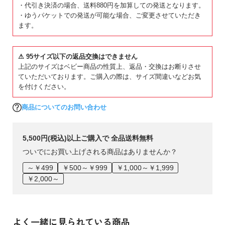
・代引き決済の場合、送料880円を加算しての発送となります。
・ゆうパケットでの発送が可能な場合、ご変更させていただき
ます。
⚠ 95サイズ以下の返品交換はできません
上記のサイズはベビー商品の性質上、返品・交換はお断りさせ
ていただいております。ご購入の際は、サイズ間違いなどお気
を付けください。
商品についてのお問い合わせ
5,500円(税込)以上ご購入で 全品送料無料
ついでにお買い上げされる商品はありませんか？
～￥499
￥500～￥999
￥1,000～￥1,999
￥2,000～
よく一緒に見られている商品