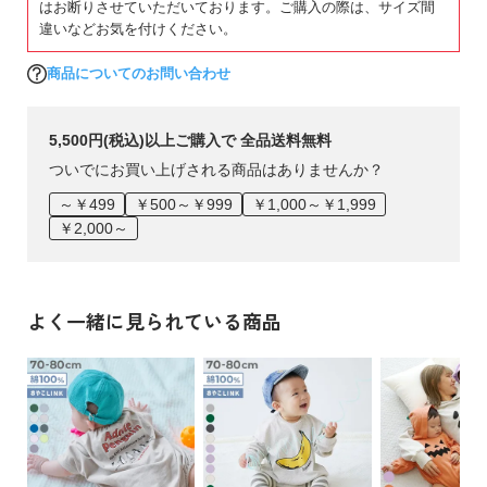
はお断りさせていただいております。ご購入の際は、サイズ間
違いなどお気を付けください。
商品についてのお問い合わせ
5,500円(税込)以上ご購入で 全品送料無料
ついでにお買い上げされる商品はありませんか？
～￥499
￥500～￥999
￥1,000～￥1,999
￥2,000～
よく一緒に見られている商品