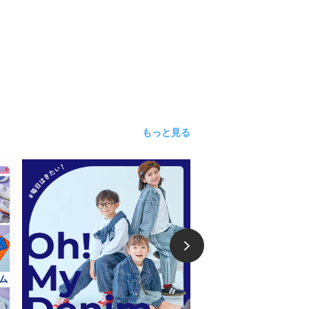
もっと見る