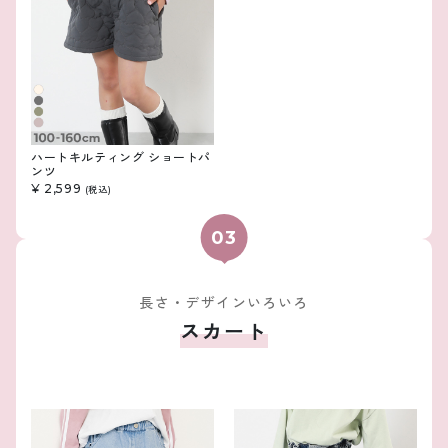
ハートキルティング ショートパ
ンツ
¥ 2,599
(税込)
長さ・デザインいろいろ
スカート