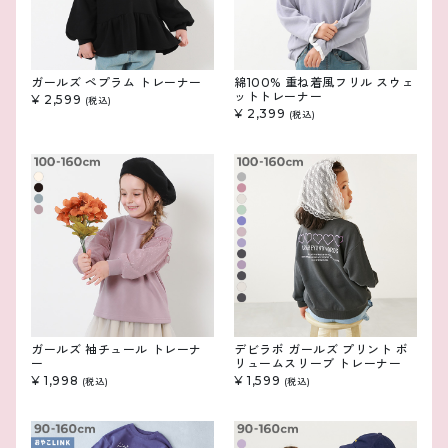
ガールズ ペプラム トレーナー
綿100% 重ね着風フリル スウェ
ットトレーナー
¥ 2,599
(税込)
¥ 2,399
(税込)
ガールズ 袖チュール トレーナ
デビラボ ガールズ プリント ボ
ー
リュームスリーブ トレーナー
¥ 1,998
¥ 1,599
(税込)
(税込)