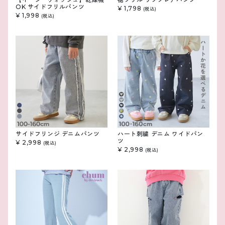
OK サイドフリルパンツ
¥ 1,798
(税込)
¥ 1,998
(税込)
サイドフリンジ デニムパンツ
ハート刺繍 デニム ワイドパン
ツ
¥ 2,998
(税込)
¥ 2,998
(税込)