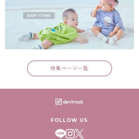
特集ページ一覧
FOLLOW US