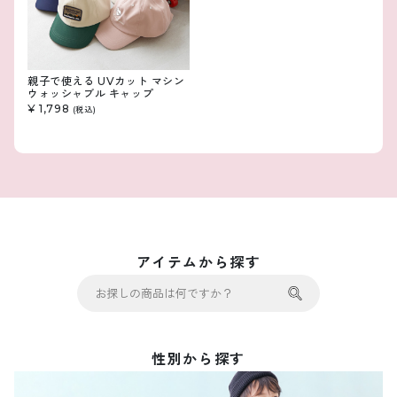
親子で使える UVカット マシン
ウォッシャブル キャップ
¥ 1,798
(税込)
アイテムから探す
性別から探す