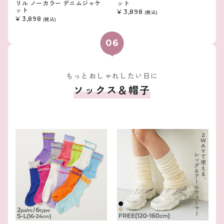
リル ノーカラー デニムジャケ
ット
ット
¥ 3,898
(税込)
¥ 3,898
(税込)
もっとおしゃれしたい日に
ソックス＆帽子