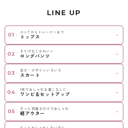
LINE UP
ロンTからトレーナーまで
トップス
さりげなくかわいい
ロングパンツ
長さ・デザインいろいろ
スカート
1枚でおしゃれな着こなしに
ワンピ＆セットアップ
さっと羽織るだけでおしゃれ
軽アウター
もっとおしゃれしたい日に