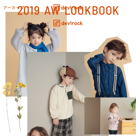
アーカイブ