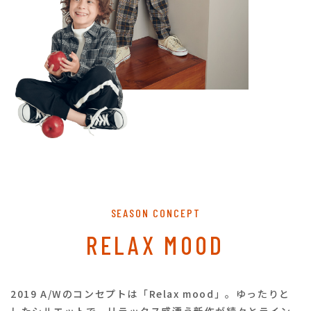
SEASON CONCEPT
RELAX MOOD
2019 A/Wのコンセプトは「Relax mood」。
ゆったりと