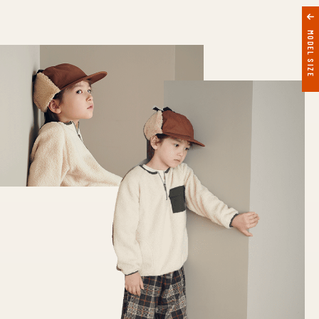
MODEL SIZE