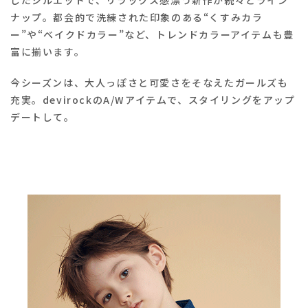
したシルエットで、リラックス感漂う新作が続々とライン
ナップ。
都会的で洗練された印象のある“くすみカラ
ー”や“ベイクドカラー”など、
トレンドカラーアイテムも豊
富に揃います。
今シーズンは、大人っぽさと可愛さをそなえたガールズも
充実。
devirockのA/Wアイテムで、スタイリングをアップ
デートして。