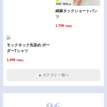
綿麻タックショートパン
ツ
1,798
円(税込)
モックネック先染め ボー
ダーTシャツ
1,599
円(税込)
▲ カテゴリ 一覧へ