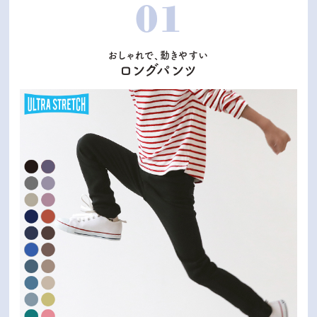
01
おしゃれで、動きやすい
ロングパンツ