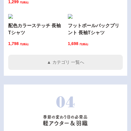
1,299
円(税込)
配色カラーステッチ 長袖
フットボールバックプリ
Tシャツ
ント 長袖Tシャツ
1,798
1,698
円(税込)
円(税込)
▲ カテゴリ 一覧へ
04
季節の変わり目の必需品
軽アウター＆羽織