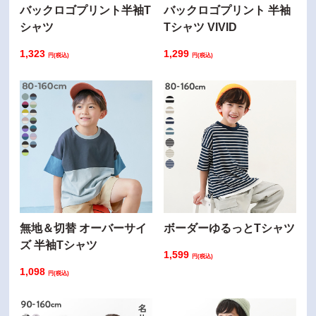
バックロゴプリント半袖T
バックロゴプリント 半袖
シャツ
Tシャツ VIVID
1,323
1,299
円(税込)
円(税込)
無地＆切替 オーバーサイ
ボーダーゆるっとTシャツ
ズ 半袖Tシャツ
1,599
円(税込)
1,098
円(税込)