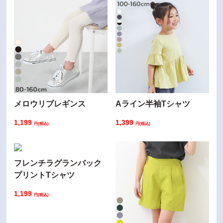
メロウリブレギンス
Aライン半袖Tシャツ
1,199
1,399
円(税込)
円(税込)
フレンチラグランバック
プリントTシャツ
1,199
円(税込)