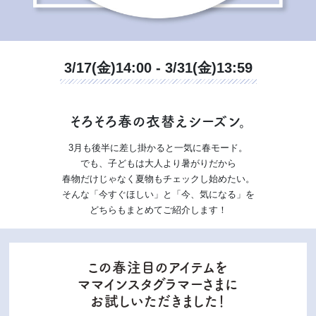
3/17(金)14:00 - 3/31(金)13:59
そろそろ春の衣替えシーズン。
3月も後半に差し掛かると一気に春モード。
でも、子どもは大人より暑がりだから
春物だけじゃなく夏物もチェックし始めたい。
そんな「今すぐほしい」と「今、気になる」を
どちらもまとめてご紹介します！
この春注目のアイテムを
ママインスタグラマーさまに
お試しいただきました！