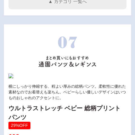
▲ カテゴリ 一覧へ
07
まとめ買いにもおすすめ
通園パンツ＆レギンス
横にしっかり伸縮する、程よい厚みの総柄パンツ。柔軟性に優れた
素材なのでお着替えも楽ちん。ベビーらしい優しいデザインはいつ
ものおしゃれのアクセントに。
ウルトラストレッチ ベビー 総柄プリント
パンツ
29%OFF