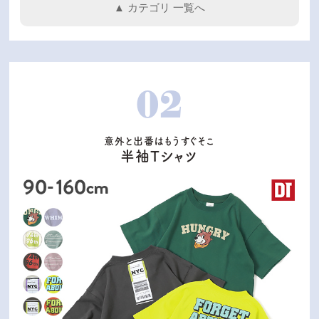
▲ カテゴリ 一覧へ
02
意外と出番はもうすぐそこ
半袖Tシャツ