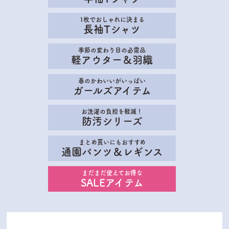
1枚でおしゃれに決まる
長袖Tシャツ
季節の変わり目の必需品
軽アウター＆羽織
春のかわいいがいっぱい
ガールズアイテム
お洗濯の負担を軽減！
防汚シリーズ
まとめ買いにもおすすめ
通園パンツ＆レギンス
まだまだ使えてお得な
SALEアイテム