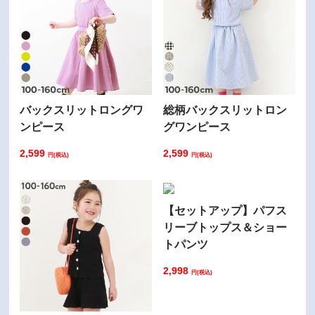
バックスリットロングワ
総柄バックスリットロン
ンピース
グワンピース
2,599
2,599
円(税込)
円(税込)
【セットアップ】パフス
リーブトップス＆ショー
トパンツ
2,998
円(税込)