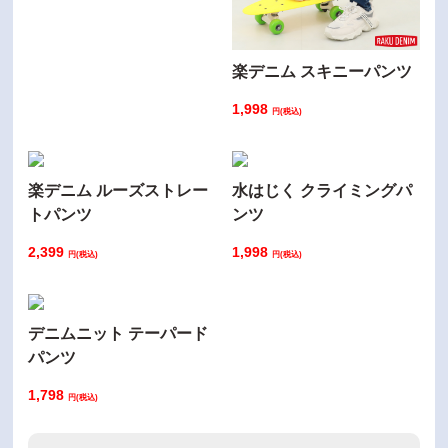
楽デニム スキニーパンツ
1,998
円(税込)
楽デニム ルーズストレー
水はじく クライミングパ
トパンツ
ンツ
2,399
1,998
円(税込)
円(税込)
デニムニット テーパード
パンツ
1,798
円(税込)