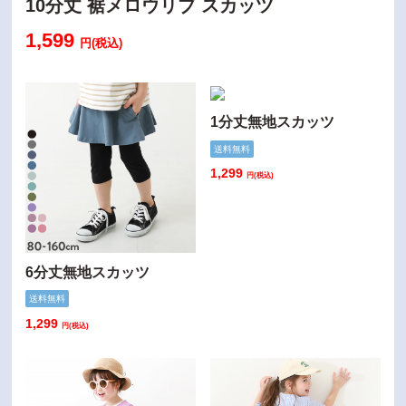
10分丈 裾メロウリブ スカッツ
1,599
円(税込)
1分丈無地スカッツ
送料無料
1,299
円(税込)
6分丈無地スカッツ
送料無料
1,299
円(税込)