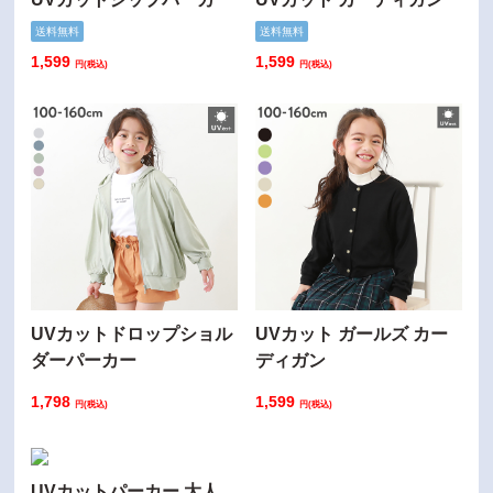
送料無料
送料無料
1,599
1,599
円(税込)
円(税込)
UVカットドロップショル
UVカット ガールズ カー
ダーパーカー
ディガン
1,798
1,599
円(税込)
円(税込)
UVカットパーカー 大人