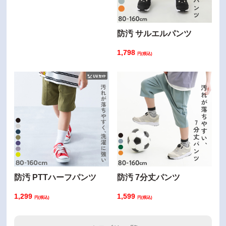
防汚 サルエルパンツ
1,798
円(税込)
防汚 PTTハーフパンツ
防汚 7分丈パンツ
1,299
1,599
円(税込)
円(税込)