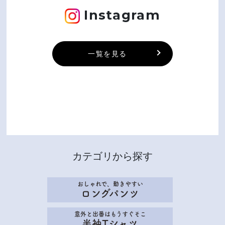
Instagram
一覧を見る
カテゴリから探す
おしゃれで、動きやすい
ロングパンツ
意外と出番はもうすぐそこ
半袖Tシャツ