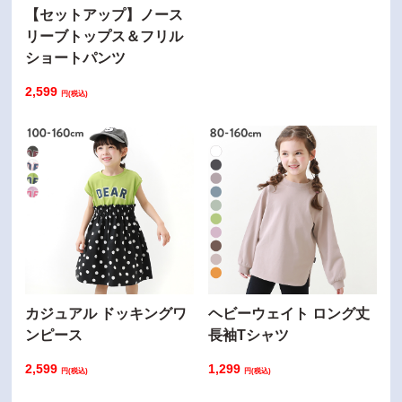
【セットアップ】ノース
リーブトップス＆フリル
ショートパンツ
2,599
円(税込)
カジュアル ドッキングワ
ヘビーウェイト ロング丈
ンピース
長袖Tシャツ
2,599
1,299
円(税込)
円(税込)