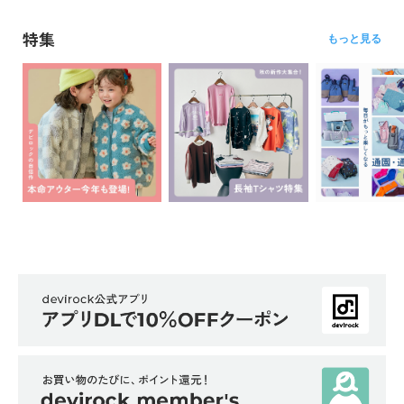
特集
もっと見る