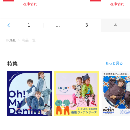
在庫切れ
在庫切れ
1
…
3
4
HOME
商品一覧
特集
もっと見る