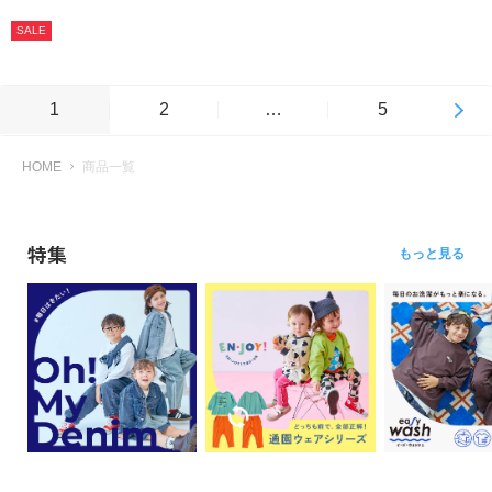
SALE
1
2
…
5
HOME
商品一覧
特集
もっと見る