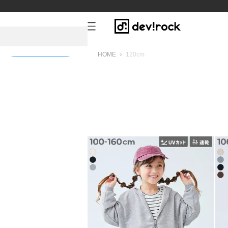
HOME
120cm
新規会員登録