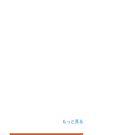
もっと見る