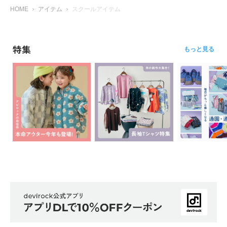
HOME
アイテム
スクールアイテム
特集
もっと見る