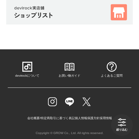
devirockについて
お買い物ガイド
よくあるご質問
会社概要/特定商取引に基づく表記
個人情報保護方針
採用情報
絞り込む
Copyright © GROW Co., Ltd. All rights reserved.