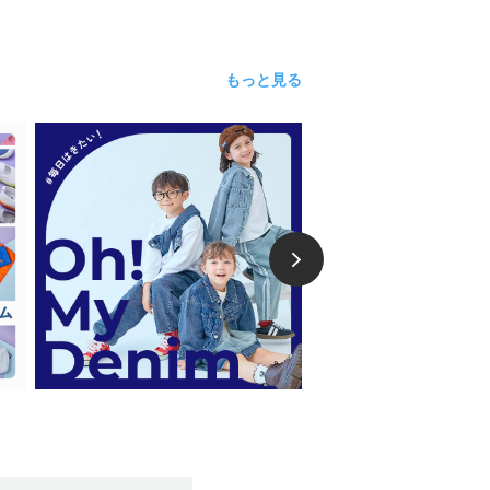
もっと見る