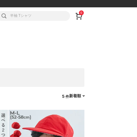
0
新着順
5