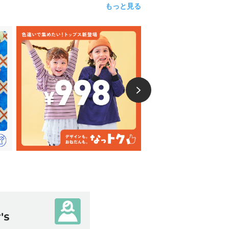
もっと見る