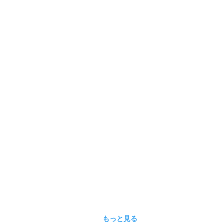
もっと見る