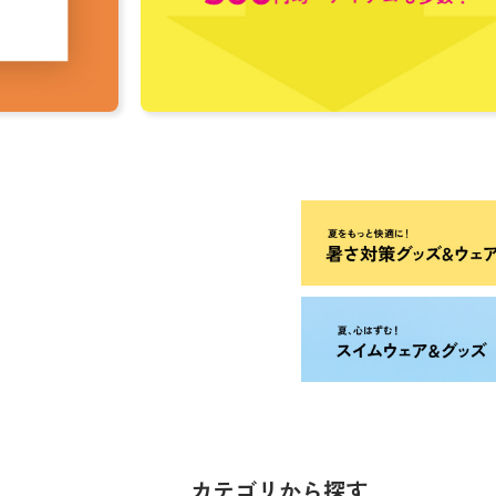
カテゴリから探す