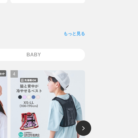
もっと見る
BABY
4
5