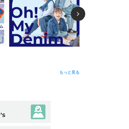
もっと見る