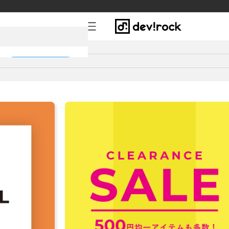
新規会員登録