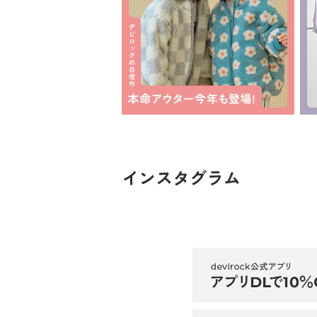
インスタグラム